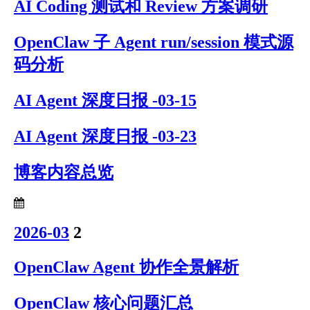
AI Coding 测试和 Review 方案调研
OpenClaw 子 Agent run/session 模式源
码分析
AI Agent 深度日报 -03-15
AI Agent 深度日报 -03-23
博客内容总览
2026-03
2
OpenClaw Agent 协作全景解析
OpenClaw 核心问题汇总