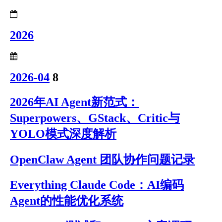
2026
2026-04
8
2026年AI Agent新范式：
Superpowers、GStack、Critic与
YOLO模式深度解析
OpenClaw Agent 团队协作问题记录
Everything Claude Code：AI编码
Agent的性能优化系统