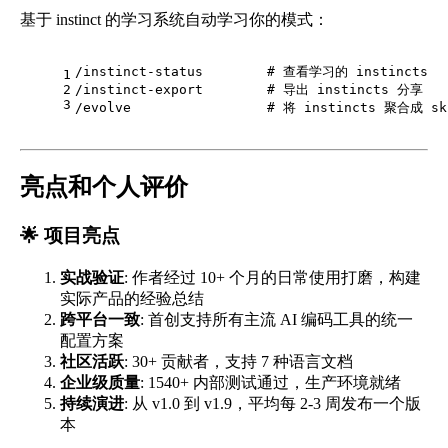
基于 instinct 的学习系统自动学习你的模式：
/instinct-status        
# 查看学习的 instincts
1
2
/instinct-export        
# 导出 instincts 分享
3
/evolve                 
# 将 instincts 聚合成 sk
亮点和个人评价
🌟 项目亮点
实战验证
: 作者经过 10+ 个月的日常使用打磨，构建
实际产品的经验总结
跨平台一致
: 首创支持所有主流 AI 编码工具的统一
配置方案
社区活跃
: 30+ 贡献者，支持 7 种语言文档
企业级质量
: 1540+ 内部测试通过，生产环境就绪
持续演进
: 从 v1.0 到 v1.9，平均每 2-3 周发布一个版
本