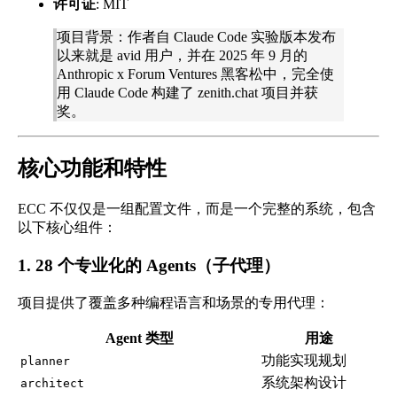
许可证
: MIT
项目背景：作者自 Claude Code 实验版本发布
以来就是 avid 用户，并在 2025 年 9 月的
Anthropic x Forum Ventures 黑客松中，完全使
用 Claude Code 构建了 zenith.chat 项目并获
奖。
核心功能和特性
ECC 不仅仅是一组配置文件，而是一个完整的系统，包含
以下核心组件：
1. 28 个专业化的 Agents（子代理）
项目提供了覆盖多种编程语言和场景的专用代理：
Agent 类型
用途
功能实现规划
planner
系统架构设计
architect