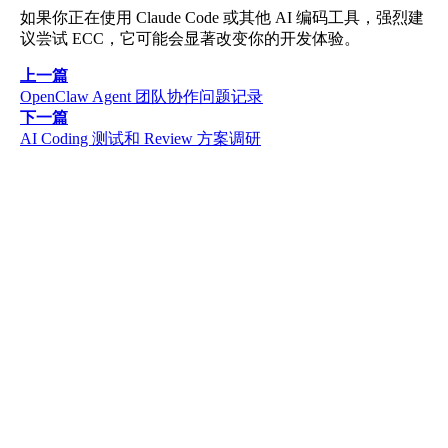
如果你正在使用 Claude Code 或其他 AI 编码工具，强烈建
议尝试 ECC，它可能会显著改变你的开发体验。
上一篇
OpenClaw Agent 团队协作问题记录
下一篇
AI Coding 测试和 Review 方案调研