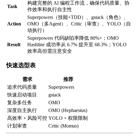
构建完整的 AI 编程工作流，确保代码质量、协
Task
作效率和执行自主性
Superpowers（技能+TDD）、gstack（角色）、
Action
OMO（多Agent）、Critic（审查）、YOLO（自
动执行）
Superpowers 代码缺陷率降低 80%+；OMO
Result
Hashline 成功率从 6.7% 提升至 68.3%；YOLO
效率高但需注意安全
快速选型表
需求
推荐
追求代码质量
Superpowers
快速启动项目
gstack
复杂多任务
OMO
深度自主执行
OMO (Hephaestus)
高效率 + 风险可控
YOLO + 权限限制
计划审查
Critic (Momus)