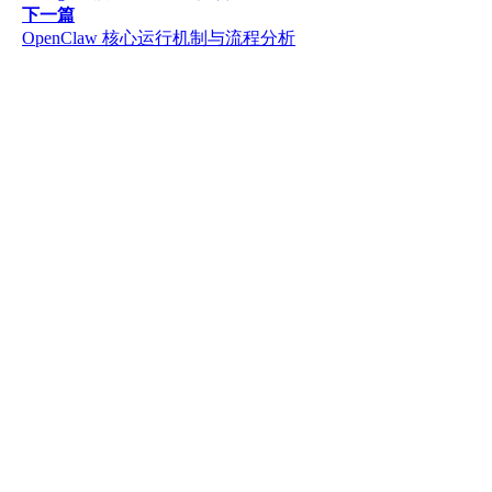
下一篇
OpenClaw 核心运行机制与流程分析