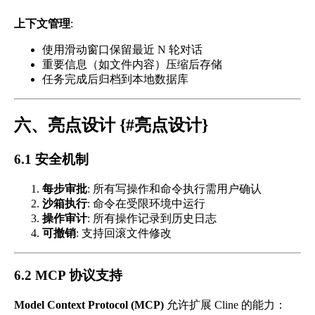
上下文管理
:
使用滑动窗口保留最近 N 轮对话
重要信息（如文件内容）压缩后存储
任务完成后归档到本地数据库
六、亮点设计 {#亮点设计}
6.1 安全机制
每步审批
: 所有写操作和命令执行需用户确认
沙箱执行
: 命令在受限环境中运行
操作审计
: 所有操作记录到历史日志
可撤销
: 支持回滚文件修改
6.2 MCP 协议支持
Model Context Protocol (MCP)
允许扩展 Cline 的能力：