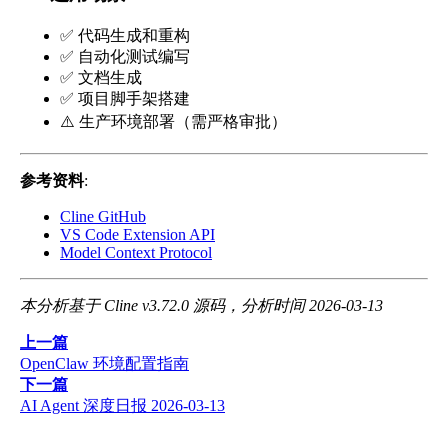
✅ 代码生成和重构
✅ 自动化测试编写
✅ 文档生成
✅ 项目脚手架搭建
⚠️ 生产环境部署（需严格审批）
参考资料
:
Cline GitHub
VS Code Extension API
Model Context Protocol
本分析基于 Cline v3.72.0 源码，分析时间 2026-03-13
上一篇
OpenClaw 环境配置指南
下一篇
AI Agent 深度日报 2026-03-13