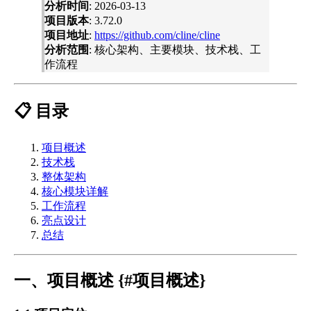
分析时间
: 2026-03-13
项目版本
: 3.72.0
项目地址
:
https://github.com/cline/cline
分析范围
: 核心架构、主要模块、技术栈、工
作流程
📋 目录
项目概述
技术栈
整体架构
核心模块详解
工作流程
亮点设计
总结
一、项目概述 {#项目概述}