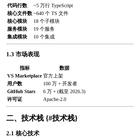
代码行数
~5 万行 TypeScript
核心文件数
~640 个 TS 文件
核心模块
18 个子模块
服务模块
19 个服务
集成模块
10 个集成
1.3 市场表现
指标
数据
VS Marketplace
官方上架
用户数
100 万 + 开发者
GitHub Stars
6 万 + (截至 2026.3)
许可证
Apache-2.0
二、技术栈 {#技术栈}
2.1 核心技术