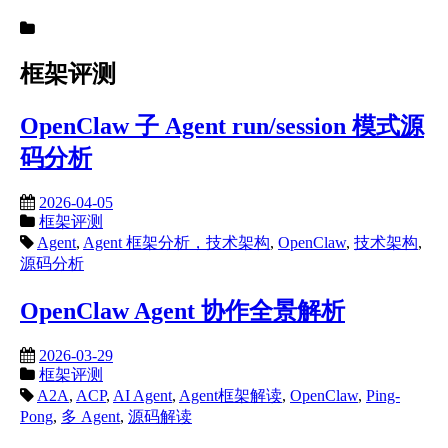
框架评测
OpenClaw 子 Agent run/session 模式源
码分析
2026-04-05
框架评测
Agent
,
Agent 框架分析，技术架构
,
OpenClaw
,
技术架构
,
源码分析
OpenClaw Agent 协作全景解析
2026-03-29
框架评测
A2A
,
ACP
,
AI Agent
,
Agent框架解读
,
OpenClaw
,
Ping-
Pong
,
多 Agent
,
源码解读