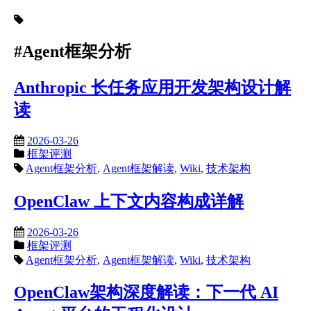
#Agent框架分析
Anthropic 长任务应用开发架构设计解
读
2026-03-26
框架评测
Agent框架分析
,
Agent框架解读
,
Wiki
,
技术架构
OpenClaw 上下文内容构成详解
2026-03-26
框架评测
Agent框架分析
,
Agent框架解读
,
Wiki
,
技术架构
OpenClaw架构深度解读：下一代 AI